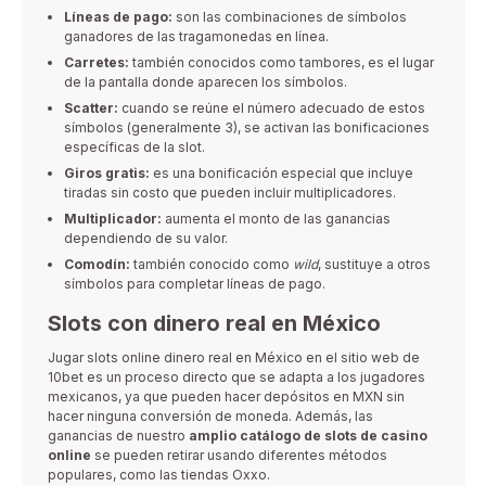
Líneas de pago:
son las combinaciones de símbolos
ganadores de las tragamonedas en línea.
Carretes:
también conocidos como tambores, es el lugar
de la pantalla donde aparecen los símbolos.
Scatter:
cuando se reúne el número adecuado de estos
símbolos (generalmente 3), se activan las bonificaciones
específicas de la slot.
Giros gratis:
es una bonificación especial que incluye
tiradas sin costo que pueden incluir multiplicadores.
Multiplicador:
aumenta el monto de las ganancias
dependiendo de su valor.
Comodín:
también conocido como
wild
, sustituye a otros
símbolos para completar líneas de pago.
Slots con dinero real en México
Jugar slots online dinero real en México en el sitio web de
10bet es un proceso directo que se adapta a los jugadores
mexicanos, ya que pueden hacer depósitos en MXN sin
hacer ninguna conversión de moneda. Además, las
ganancias de nuestro
amplio catálogo de slots de casino
online
se pueden retirar usando diferentes métodos
populares, como las tiendas Oxxo.