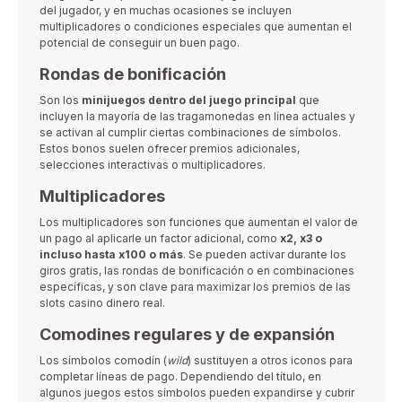
del jugador, y en muchas ocasiones se incluyen
multiplicadores o condiciones especiales que aumentan el
potencial de conseguir un buen pago.
Rondas de bonificación
Son los
minijuegos dentro del juego principal
que
incluyen la mayoría de las tragamonedas en línea actuales y
se activan al cumplir ciertas combinaciones de símbolos.
Estos bonos suelen ofrecer premios adicionales,
selecciones interactivas o multiplicadores.
Multiplicadores
Los multiplicadores son funciones que aumentan el valor de
un pago al aplicarle un factor adicional, como
x2, x3 o
incluso hasta x100 o más
. Se pueden activar durante los
giros gratis, las rondas de bonificación o en combinaciones
específicas, y son clave para maximizar los premios de las
slots casino dinero real.
Comodines regulares y de expansión
Los símbolos comodín (
wild
) sustituyen a otros iconos para
completar líneas de pago. Dependiendo del título, en
algunos juegos estos símbolos pueden expandirse y cubrir