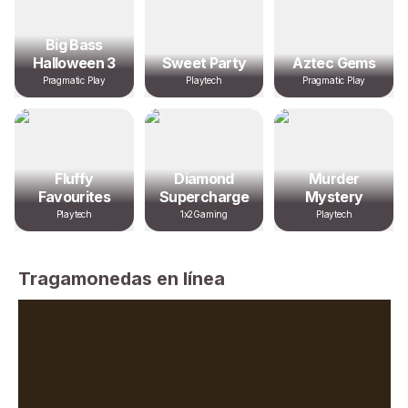
Big Bass
Halloween 3
Sweet Party
Aztec Gems
Pragmatic Play
Playtech
Pragmatic Play
Fluffy
Diamond
Murder
Favourites
Supercharge
Mystery
Playtech
1x2Gaming
Playtech
Tragamonedas en línea