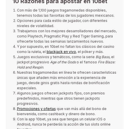
10 Razones para apostar en 10bet
Con más de 1,100 juegos tragamonedas disponibles,
tenemos todas las favoritas de los jugadores mexicanos.
Opciones para cada estilo de jugador, con diferentes
niveles de volatilidad.
Trabajamos con los mejores desarrolladores del mercado,
como Playtech, Pragmatic Play y Red Tiger Gaming, para
ofrecerte todas las semanas lanzamientos nuevos.
Y por supuesto, en 10bet no faltan los clásicos del casino
como la ruleta, el
blackjack en vivo
, el póker y más.
Juegos exclusivos y temáticos, como la serie
Big Bass
, el
jackpot progresivo
Age of the Gods
o el famoso
Fire Blaze:
Hold and Respin
.
Nuestras tragamonedas en línea te ofrecen características
únicas que añaden más emoción a la experiencia de
juego, desde giros gratis hasta rondas de bonificación
especiales.
Algunos juegos ofrecen jackpots fijos, con premios
predefinidos, mientras que otros tienen jackpots
progresivos.
Promociones y ofertas
que van más allá del bono de
bienvenida, como cashback y dinero de bono.
Con la app 10bet, ya sea que tengas un celular iOS o
Android, nunca te perderás la acción de tus slots online